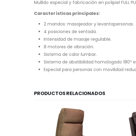
Mullido especial y fabricación en polipiel FULL P
Características principales:
2 mandos: masajeador y levantapersonas.
4 posiciones de sentada.
Intensidad de masaje regulable.
8 motores de vibración.
Sistema de calor lumbar.
Sistema de abatibilidad homologado 180º e
Especial para personas con movilidad redu
PRODUCTOS RELACIONADOS