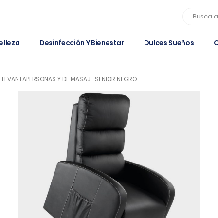
elleza
Desinfección Y Bienestar
Dulces Sueños
C
N LEVANTAPERSONAS Y DE MASAJE SENIOR NEGRO