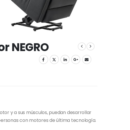
ior NEGRO
tor y a sus músculos, puedan desarrollar
personas con motores de última tecnología.