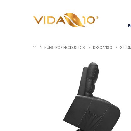
B
NUESTROS PRODUCTOS
DESCANSO
SILLÓ