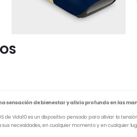
NOS
a sensación de bienestar y alivio profundo en las ma
 de Vida10 es un dispositivo pensado para aliviar la tensi
 sus necesidades, en cualquier momento y en cualquier lug