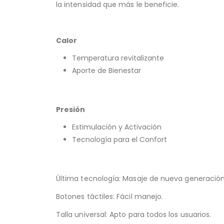
la intensidad que más le beneficie.
Calor
Temperatura revitalizante
Aporte de Bienestar
Presión
Estimulación y Activación
Tecnología para el Confort
Última tecnología: Masaje de nueva generación
Botones táctiles: Fácil manejo.
Talla universal: Apto para todos los usuarios.