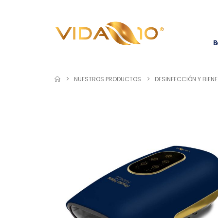
B
NUESTROS PRODUCTOS
DESINFECCIÓN Y BIEN