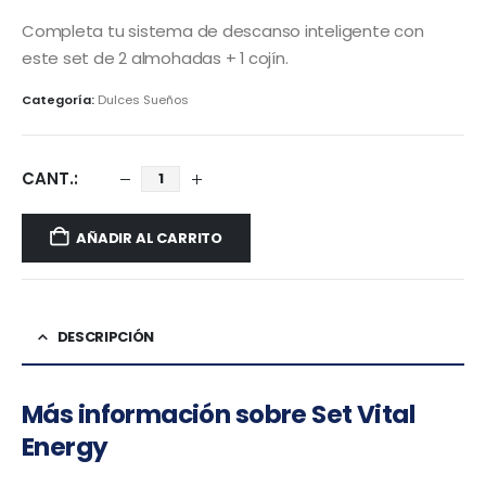
Completa tu sistema de descanso inteligente con
este set de 2 almohadas + 1 cojín.
Categoría:
Dulces Sueños
AÑADIR AL CARRITO
DESCRIPCIÓN
Más información sobre
Set Vital
Energy