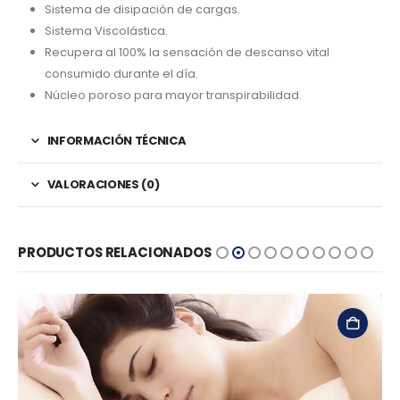
Sistema de disipación de cargas.
Sistema Viscolástica.
Recupera al 100% la sensación de descanso vital
consumido durante el día.
Núcleo poroso para mayor transpirabilidad.
INFORMACIÓN TÉCNICA
VALORACIONES (0)
PRODUCTOS RELACIONADOS
AÑADIR AL CARRITO