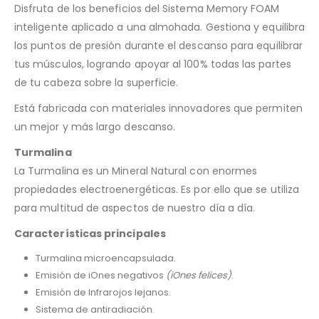
Disfruta de los beneficios del Sistema Memory FOAM
inteligente aplicado a una almohada. Gestiona y equilibra
los puntos de presión durante el descanso para equilibrar
tus músculos, logrando apoyar al 100% todas las partes
de tu cabeza sobre la superficie.
Está fabricada con materiales innovadores que permiten
un mejor y más largo descanso.
Turmalina
La Turmalina es un Mineral Natural con enormes
propiedades electroenergéticas. Es por ello que se utiliza
para multitud de aspectos de nuestro día a día.
Características principales
Turmalina microencapsulada.
Emisión de iOnes negativos
(iOnes felices)
.
Emisión de Infrarojos lejanos.
Sistema de antiradiación.