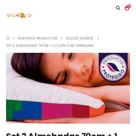
0
NUESTROS PRODUCTOS
DULCES SUEÑOS
SET 2 ALMOHADAS 70CM + 1 COJÍN CON TURMALINA