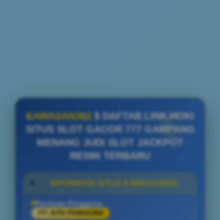
KAWASAN303
$ DAFTAR LINK HOKI
SITUS SLOT GACOR 777 GAMPANG
MENANG JUDI SLOT JACKPOT
RESMI TERBARU
INFORMASI SITUS KAWASAN303
Penilaian Pengguna
777 JUTA PENGGUNA