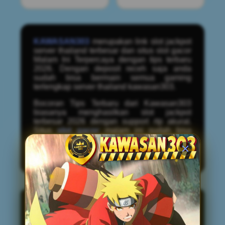
KAWASAN303
merupakan link slot jackpot
server thailand terbesar dan situs slot gacor
Malam Ini Terpercaya dengan tips terbaru
2026. Dengan deposit receh saja anda
sudah bisa bermain semua gaming
terlengkap server thailand kawasan303.
Bocoran Tips Terbaru dari Kawasan303
biasanya menghasilkan slot jackpot
terbesar 2026 dengan support rtp akurat.
Situs
slot gacor
malam ini sudah bisa
menerima deposit via qris tercepat yang
membuat member betah.
PUSAT INFORMASI
FAQ SEPUTAR KAWASAN303