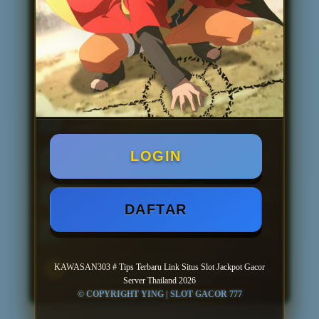
Temukan jawaban singkat mengenai akses akun, permainan, transaksi,
keamanan data, dan informasi umum lainnya.
Apa yang dimaksud dengan KAWASAN303?
01
Bagaimana cara mengakses akun KAWASAN303
02
Online?
Apakah tersedia permainan slot gacor versi
03
mobile?
LOGIN
Apa fungsi informasi RTP pada permainan slot?
04
Berapa lama proses deposit dan penarikan
05
dana?
DAFTAR
Bagaimana cara menjaga keamanan akun?
06
Catatan Penting
KAWASAN303 # Tips Terbaru Link Situs Slot Jackpot Gacor
!
Informasi permainan bersifat umum. Tetapkan batas waktu dan dana
Server Thailand 2026
serta gunakan layanan secara bertanggung jawab.
© COPYRIGHT YING | SLOT GACOR 777