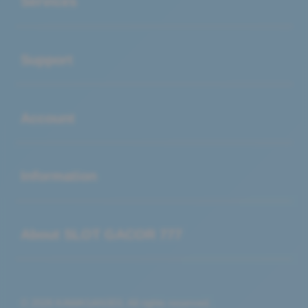
Services
Buka
Support
Buka
Account
Buka
Information
Buka
About SLOT GACOR 777
© 2026 KAWASAN303. All rights reserved.