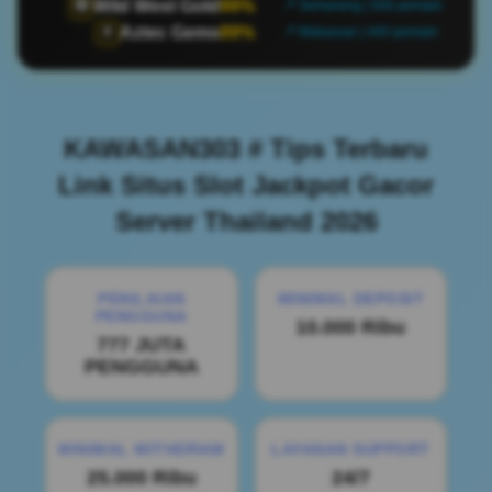
Wild West Gold
99%
🤠
📍 Semarang | 500 pemain
Aztec Gems
89%
🏺
📍 Makassar | 440 pemain
KAWASAN303 # Tips Terbaru
Link Situs Slot Jackpot Gacor
Server Thailand 2026
PENILAIAN
MINIMAL DEPOSIT
PENGGUNA
10.000 Ribu
777 JUTA
PENGGUNA
MINIMAL WITHDRAW
LAYANAN SUPPORT
25.000 Ribu
24/7