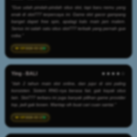
"Gue udah pindah-pindah situs slot, tapi baru nemu yang
enak di slot777 terpercaya ini. Game slot gacor gampang
banget dapet free spin, apalagi kalo main jam malem.
Serius ini salah satu situs slot777 terbaik yang pernah gue
coba."
2026-03-22
Ying - BALI
★★★★☆
"dah 2 tahun main slot online, dan jujur di sini paling
konsisten. Sistem RNG-nya berasa fair, gak kayak situs
lain. Slot777 terbaru ini juga banyak pilihan game provider
top, jadi gak bosen. Mantap sih buat cari cuan santai."
2026-03-17